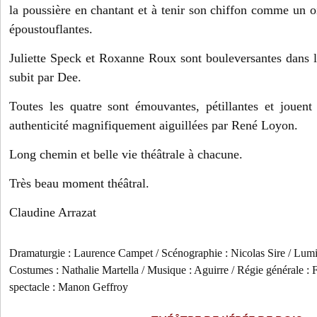
la poussière en chantant et à tenir son chiffon comme un oi
époustouflantes.
Juliette Speck et Roxanne Roux sont bouleversantes dans l
subit par Dee.
Toutes les quatre sont émouvantes, pétillantes et jouent
authenticité magnifiquement aiguillées par René Loyon.
Long chemin et belle vie théâtrale à chacune.
Très beau moment théâtral.
Claudine Arrazat
Dramaturgie : Laurence Campet / Scénographie : Nicolas Sire / Lumiè
Costumes : Nathalie Martella / Musique : Aguirre / Régie générale : 
spectacle : Manon Geffroy