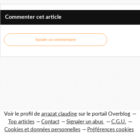
Commenter cet article
Ajouter un commentaire
Voir le profil de
arrazat claudine
sur le portail Overblog
Top articles
Contact
Signaler un abus
C.G.U.
Cookies et données personnelles
Préférences cookies