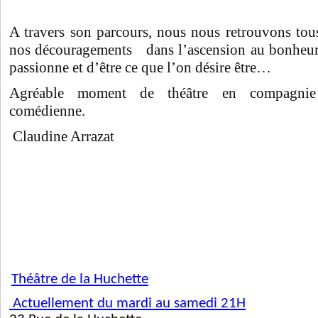
A travers son parcours, nous nous retrouvons tous
nos découragements dans l’ascension au bonheur 
passionne et d’être ce que l’on désire être…
Agréable moment de théâtre en compagnie 
comédienne.
Claudine Arrazat
Théâtre de la Huchette
Actuellement du mardi au samedi 21H