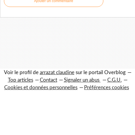
Ajouter un commentaire
Voir le profil de
arrazat claudine
sur le portail Overblog
Top articles
Contact
Signaler un abus
C.G.U.
Cookies et données personnelles
Préférences cookies