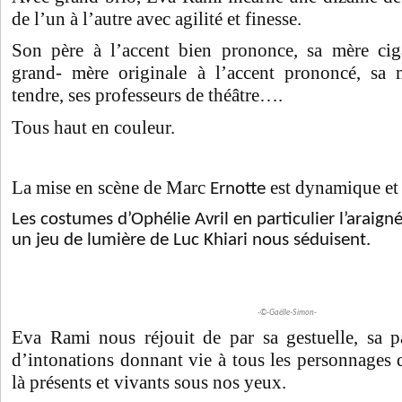
de l’un à l’autre avec agilité et finesse.
Son père à l’accent bien prononce, sa mère ciga
grand- mère originale à l’accent prononcé, sa
tendre, ses professeurs de théâtre….
Tous haut en couleur.
La mise en scène de Marc
est dynamique et 
Ernotte
Les costumes d’Ophélie Avril en particulier l’arai
un jeu de lumière de Luc Khiari nous séduisent.
-©-Gaëlle-Simon-
Eva Rami nous réjouit de par sa gestuelle, sa pa
d’intonations donnant vie à tous les personnages du
là présents et vivants sous nos yeux.