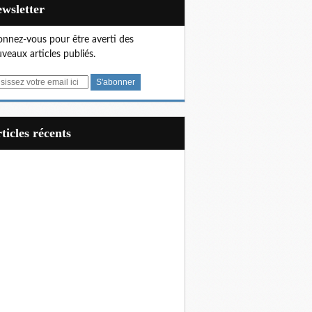
Newsletter
nnez-vous pour être averti des
veaux articles publiés.
articles récents