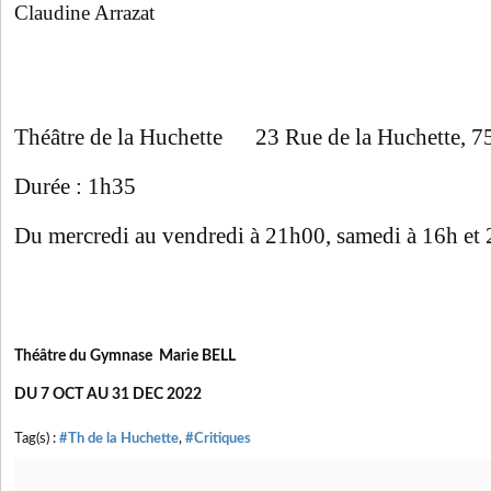
Claudine Arrazat
Théâtre de la Huchette 23 Rue de la Huchette, 7
Durée : 1h35
Du mercredi au vendredi à 21h00, samedi à 16h et
Théâtre du Gymnase Marie BELL
DU 7 OCT AU 31 DEC 2022
Tag(s) :
#Th de la Huchette
,
#Critiques