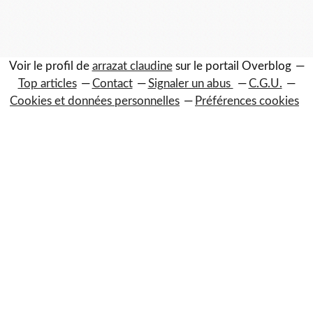
Voir le profil de
arrazat claudine
sur le portail Overblog
Top articles
Contact
Signaler un abus
C.G.U.
Cookies et données personnelles
Préférences cookies