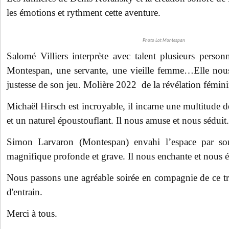
les émotions et rythment cette aventure.
Photo Lot Montespan
Salomé Villiers interprète avec talent plusieurs pers
Montespan, une servante, une vieille femme…Elle nous 
justesse de son jeu. Molière 2022 de la révélation fémini
Michaël Hirsch est incroyable, il incarne une multitude d
et un naturel époustouflant. Il nous amuse et nous séduit.
Simon Larvaron (Montespan) envahi l’espace par so
magnifique profonde et grave. Il nous enchante et nous 
Nous passons une agréable soirée en compagnie de ce tri
d'entrain.
Merci à tous.