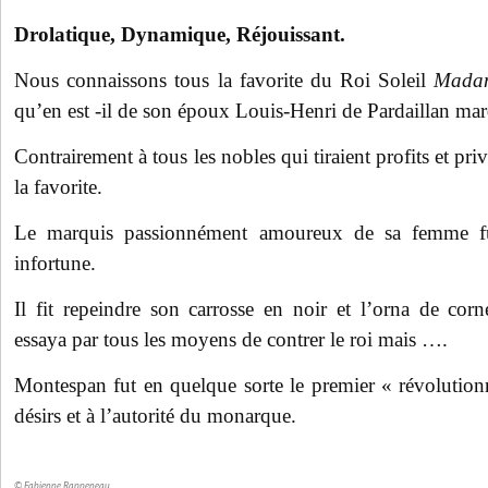
Drolatique, Dynamique, Réjouissant.
Nous connaissons tous la favorite du Roi Soleil
Madam
qu’en est -il de son époux Louis-Henri de Pardaillan ma
Contrairement à tous les nobles qui tiraient profits et pri
la favorite.
Le marquis passionnément amoureux de sa femme f
infortune.
Il fit repeindre son carrosse en noir et l’orna de corn
essaya par tous les moyens de contrer le roi mais ….
Montespan fut en quelque sorte le premier « révolutionn
désirs et à l’autorité du monarque.
© Fabienne Rappeneau