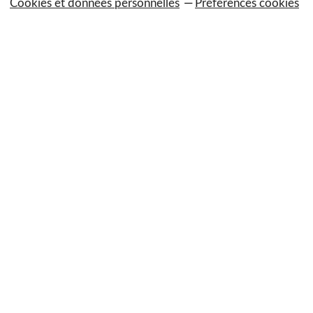
Cookies et données personnelles
Préférences cookies