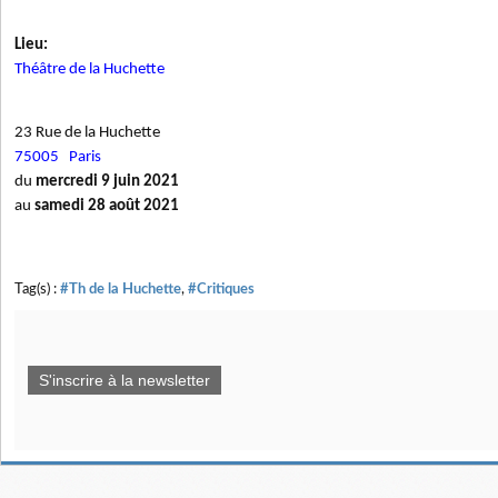
Lieu:
Théâtre de la Huchette
23 Rue de la Huchette
75005
Paris
du
mercredi 9 juin 2021
au
samedi 28 août 2021
Tag(s) :
#Th de la Huchette
,
#Critiques
S'inscrire à la newsletter