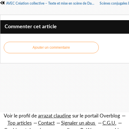
AVEC Création collective – Texte et mise en scène de Damien Roussineau Par la compagnie Abraxas
Commenter cet article
Ajouter un commentaire
Voir le profil de
arrazat claudine
sur le portail Overblog
Top articles
Contact
Signaler un abus
C.G.U.