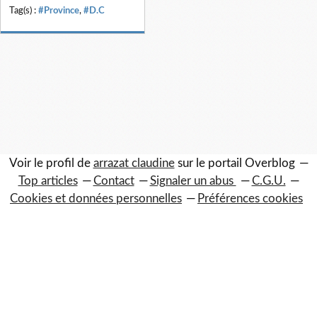
Tag(s) :
#Province
,
#D.C
Voir le profil de
arrazat claudine
sur le portail Overblog
Top articles
Contact
Signaler un abus
C.G.U.
Cookies et données personnelles
Préférences cookies