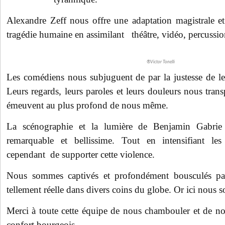
Alexandre Zeff nous offre une adaptation magistrale et
tragédie humaine en assimilant théâtre, vidéo, percussi
®Victor Tonelli
Les comédiens nous subjuguent de par la justesse de leu
Leurs regards, leurs paroles et leurs douleurs nous tran
émeuvent au plus profond de nous même.
La scénographie et la lumière de Benjamin Gabrie 
remarquable et bellissime. Tout en intensifiant le
cependant de supporter cette violence.
Nous sommes captivés et profondément bousculés par 
tellement réelle dans divers coins du globe. Or ici nous 
Merci à toute cette équipe de nous chambouler et de nou
confort bourgeois.