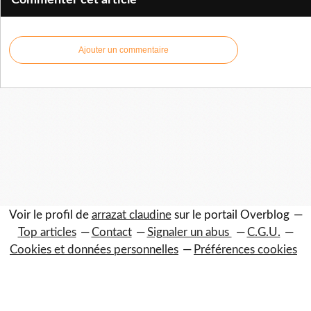
Commenter cet article
Ajouter un commentaire
Voir le profil de
arrazat claudine
sur le portail Overblog
Top articles
Contact
Signaler un abus
C.G.U.
Cookies et données personnelles
Préférences cookies