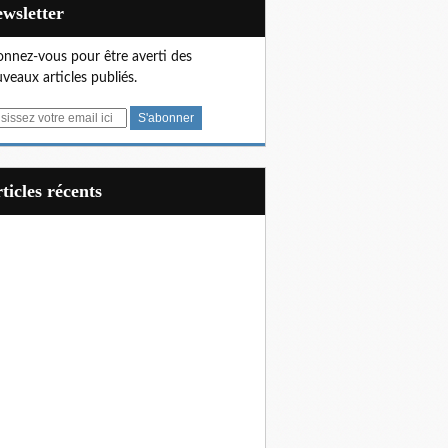
Newsletter
nnez-vous pour être averti des
veaux articles publiés.
articles récents