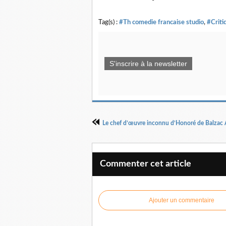
Tag(s) :
#Th comedie francaise studio
,
#Criti
S'inscrire à la newsletter
Commenter cet article
Ajouter un commentaire