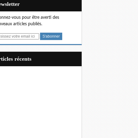
Newsletter
nnez-vous pour être averti des
veaux articles publiés.
articles récents