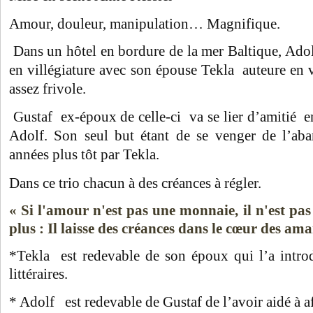
Amour, douleur, manipulation… Magnifique.
Dans un hôtel en bordure de la mer Baltique, Adolf
en villégiature avec son épouse Tekla auteure en 
assez frivole.
Gustaf ex-époux de celle-ci va se lier d’amitié e
Adolf. Son seul but étant de se venger de l’ab
années plus tôt par Tekla.
Dans ce trio chacun à des créances à régler.
« Si l'amour n'est pas une monnaie, il n'est pas
plus : Il laisse des créances dans le cœur des ama
*Tekla est redevable de son époux qui l’a introd
littéraires.
* Adolf est redevable de Gustaf de l’avoir aidé à af