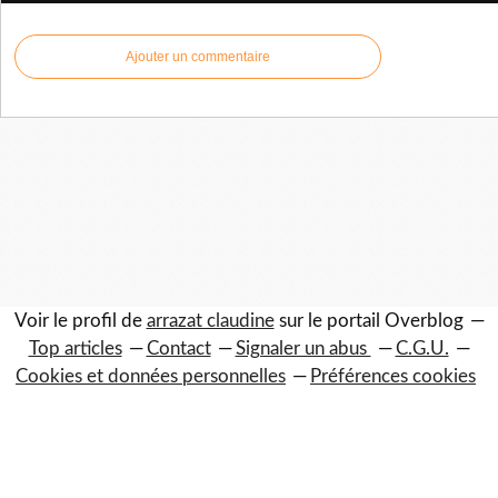
Ajouter un commentaire
Voir le profil de
arrazat claudine
sur le portail Overblog
Top articles
Contact
Signaler un abus
C.G.U.
Cookies et données personnelles
Préférences cookies