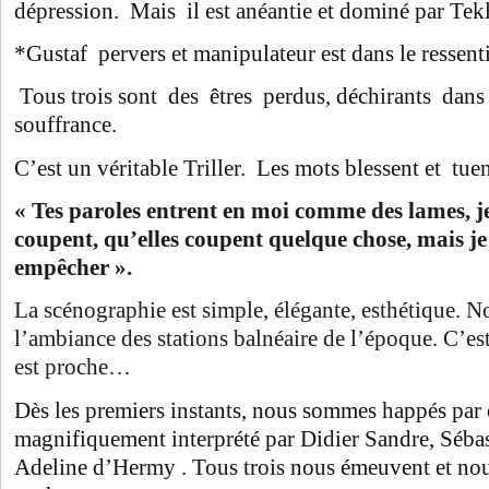
dépression. Mais il est anéantie et dominé par Tekl
*Gustaf pervers et manipulateur est dans le ressent
Tous trois sont des êtres perdus, déchirants dans l
souffrance.
C’est un véritable Triller. Les mots blessent et tuen
« Tes paroles entrent en moi comme des lames, je
coupent, qu’elles coupent quelque chose, mais je 
empêcher ».
La scénographie est simple, élégante, esthétique. N
l’ambiance des stations balnéaire de l’époque. C’e
est proche…
Dès les premiers instants, nous sommes happés par 
magnifiquement interprété par Didier Sandre, Séba
Adeline d’Hermy . Tous trois nous émeuvent et no