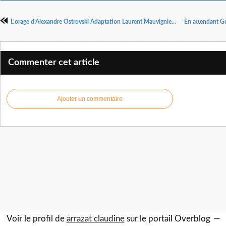
L’orage d’Alexandre Ostrovski Adaptation Laurent Mauvignier Mise en scène Denis Podalydès
Commenter cet article
Ajouter un commentaire
Voir le profil de
arrazat claudine
sur le portail Overblog