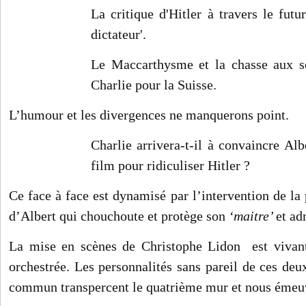
La critique d'Hitler à travers le futu
dictateur'.
Le Maccarthysme et la chasse aux so
Charlie pour la Suisse.
L’humour et les divergences ne manquerons point.
Charlie arrivera-t-il à convaincre Alb
film pour ridiculiser Hitler ?
Ce face à face est dynamisé par l’intervention de la
d’Albert qui chouchoute et protège son
‘maitre’
et ad
La mise en scènes de Christophe Lidon est vivan
orchestrée. Les personnalités sans pareil de ces de
commun transpercent le quatrième mur et nous émeu