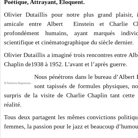
Poétique, Attrayant, Éloquent.
Olivier Dutaillis pour notre plus grand plaisir,
amicale entre Albert Einstein et Charlie Ch
profondément humains, ayant marqués individu
scientifique et cinématographique du siècle dernier.
Olivier Dutaillis a imaginé trois rencontres entre Alb
Chaplin de1938 à 1952. L'avant et l’après guerre.
Nous pénétrons dans le bureau d’Albert 
© Fabienne Rappeneau
sont tapissés de formules physiques, 
surpris de la visite de Charlie Chaplin tant cette 
réalité.
Tous deux partagent les mêmes convictions politique
femmes, la passion pour le jazz et beaucoup d’humou