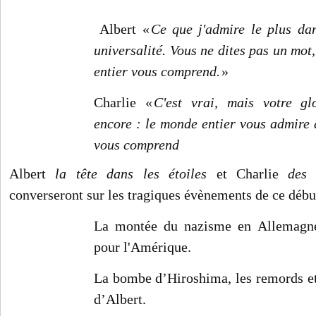
Albert «
Ce que j'admire le plus dan
universalité. Vous ne dites pas un mot
entier vous comprend.
»
Charlie «
C'est vrai, mais votre gl
encore : le monde entier vous admire
vous comprend
Albert
la tête dans les étoiles
et Charlie
des 
converseront sur les tragiques évènements de ce débu
La montée du nazisme en Allemagne
pour l'Amérique.
La bombe d’Hiroshima, les remords e
d’Albert
.