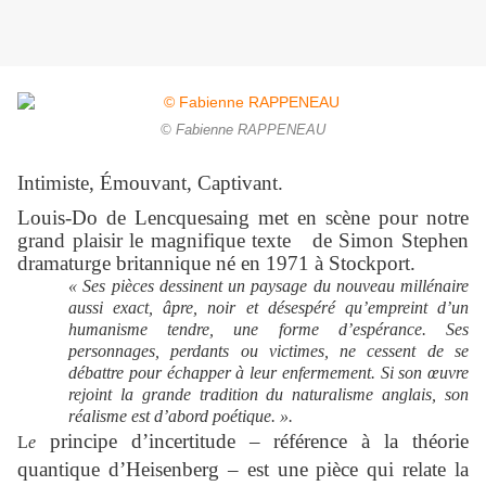
© Fabienne RAPPENEAU
Intimiste, Émouvant, Captivant.
Louis-Do de Lencquesaing met en scène pour notre
grand plaisir le magnifique texte de Simon Stephen
dramaturge britannique né en 1971 à Stockport.
« Ses pièces dessinent un paysage du nouveau millénaire
aussi exact, âpre, noir et désespéré qu’empreint d’un
humanisme tendre, une forme d’espérance. Ses
personnages, perdants ou victimes, ne cessent de se
débattre pour échapper à leur enfermement. Si son œuvre
rejoint la grande tradition du naturalisme anglais, son
réalisme est d’abord poétique. ».
principe d’incertitude – référence à la théorie
L
e
quantique d’Heisenberg – est une pièce qui relate la