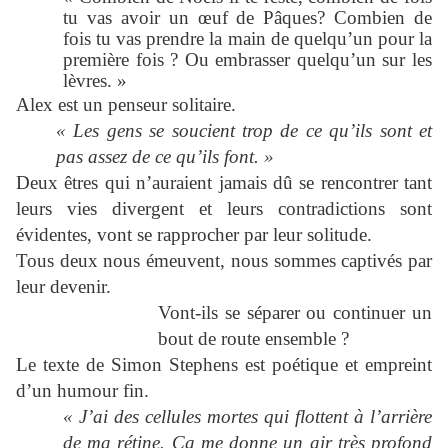
tu vas avoir un œuf de Pâques? Combien de
fois tu vas prendre la main de quelqu’un pour la
première fois ? Ou embrasser quelqu’un sur les
lèvres. »
Alex est un penseur solitaire.
« Les gens se soucient trop de ce qu’ils sont et
pas assez de ce qu’ils font. »
Deux êtres qui n’auraient jamais dû se rencontrer tant
leurs vies divergent et leurs contradictions sont
évidentes, vont se rapprocher par leur solitude.
Tous deux nous émeuvent, nous sommes captivés par
leur devenir.
Vont-ils se séparer ou continuer un
bout de route ensemble ?
Le texte de Simon Stephens est poétique et empreint
d’un humour fin.
« J’ai des cellules mortes qui flottent à l’arrière
de ma rétine. Ça me donne un air très profond