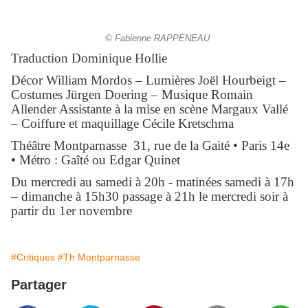
© Fabienne RAPPENEAU
Traduction Dominique Hollie
Décor William Mordos – Lumières Joël Hourbeigt –
Costumes Jürgen Doering – Musique Romain
Allender Assistante à la mise en scène Margaux Vallé
– Coiffure et maquillage Cécile Kretschma
Théâtre Montparnasse 31, rue de la Gaité • Paris 14e
• Métro : Gaîté ou Edgar Quinet
Du mercredi au samedi à 20h - matinées samedi à 17h
– dimanche à 15h30 passage à 21h le mercredi soir à
partir du 1er novembre
#Critiques
#Th Montparnasse
Partager