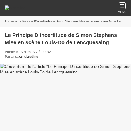
MENU
Accueil
» Le Principe D’incertitude de Simon Stephens Mise en scène Louis-Do de Lencquesaing
Le Principe D’incertitude de Simon Stephens
Mise en scène Louis-Do de Lencquesaing
Publié le 02/10/2022 à 09:32
Par
arrazat claudine