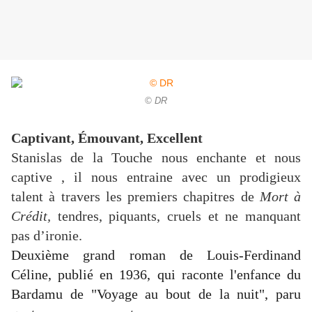
© DR
Captivant, Émouvant, Excellent
Stanislas de la Touche nous enchante et nous
captive , il nous entraine avec un prodigieux
talent à travers les premiers chapitres de
Mort à
Crédit,
tendres, piquants, cruels et ne manquant
pas d’ironie.
Deuxième grand roman de Louis-Ferdinand
Céline, publié en 1936, qui raconte l'enfance du
Bardamu de "Voyage au bout de la nuit", paru