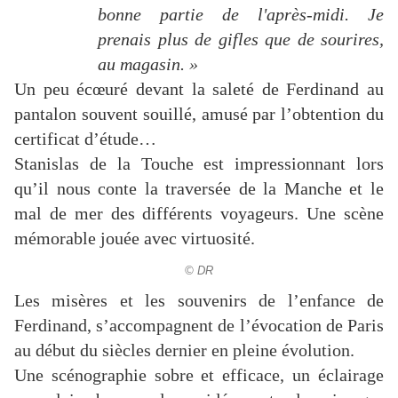
bonne partie de l'après-midi. Je
prenais plus de gifles que de sourires,
au magasin. »
Un peu écœuré devant la saleté de Ferdinand au
pantalon souvent souillé, amusé par l’obtention du
certificat d’étude…
Stanislas de la Touche est impressionnant lors
qu’il nous conte la traversée de la Manche et le
mal de mer des différents voyageurs. Une scène
mémorable jouée avec virtuosité.
© DR
Les misères et les souvenirs de l’enfance de
Ferdinand, s’accompagnent de l’évocation de Paris
au début du siècles dernier en pleine évolution.
Une scénographie sobre et efficace, un éclairage