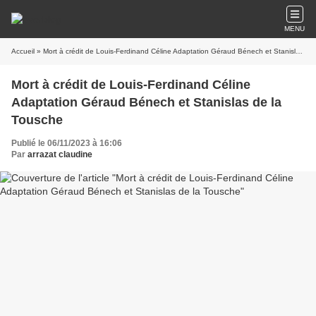
MENU
Accueil
» Mort à crédit de Louis-Ferdinand Céline Adaptation Géraud Bénech et Stanislas de la Tousche
Mort à crédit de Louis-Ferdinand Céline
Adaptation Géraud Bénech et Stanislas de la
Tousche
Publié le 06/11/2023 à 16:06
Par
arrazat claudine