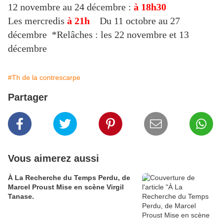
12 novembre au 24 décembre :
à 18h30
Les
mercredis
à 21h
Du 11 octobre au 27
décembre *Relâches : les 22 novembre et 13
décembre
#Th de la contrescarpe
Partager
Vous aimerez aussi
À La Recherche du Temps Perdu, de
Marcel Proust Mise en scène Virgil
Tanase.