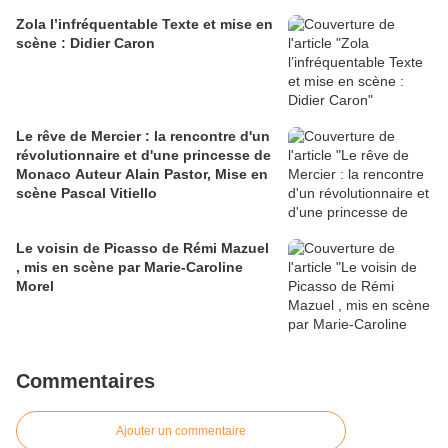
Zola l’infréquentable Texte et mise en
scène : Didier Caron
Le rêve de Mercier : la rencontre d'un
révolutionnaire et d'une princesse de
Monaco Auteur Alain Pastor, Mise en
scène Pascal Vitiello
Le voisin de Picasso de Rémi Mazuel
, mis en scène par Marie-Caroline
Morel
Commentaires
Ajouter un commentaire