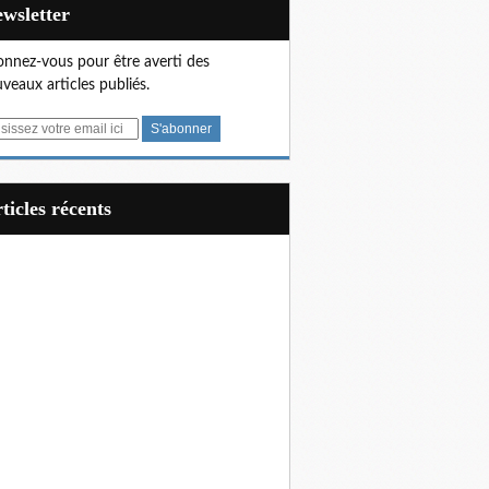
Newsletter
nnez-vous pour être averti des
veaux articles publiés.
articles récents