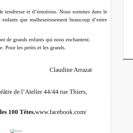
de tendresse et d’émotions. Nous sommes dans le
x enfants que malheureusement beaucoup d’entre
nt de grands enfants qui nous enchantent.
 Pour les petits et les grands.
e Arrazat
éâtre de l’Atelier 44/44 rue Thiers,
es 100 Têtes.
www.facebook.com/