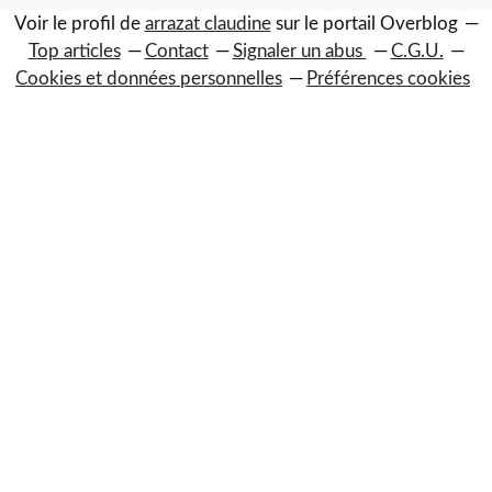
Voir le profil de
arrazat claudine
sur le portail Overblog
Top articles
Contact
Signaler un abus
C.G.U.
Cookies et données personnelles
Préférences cookies