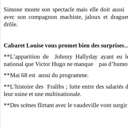
Simone monte son spectacle mais elle doit aussi 
avec son compagnon machiste, jaloux et dragueu
drôle.
Cabaret Louise vous promet bien des surprises…
**L’apparition de Johnny Hallyday ayant e
national que Victor Hugo ne manque pas d’hum
**Mai 68 est aussi du programme.
**L’histoire des Fralibs ; lutte entre des salariés
leur usine et une multinationale.
**Des scènes flirtant avec le vaudeville vont surg