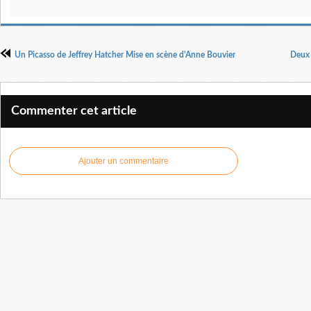
Un Picasso de Jeffrey Hatcher Mise en scène d'Anne Bouvier
Deux 
Commenter cet article
Ajouter un commentaire