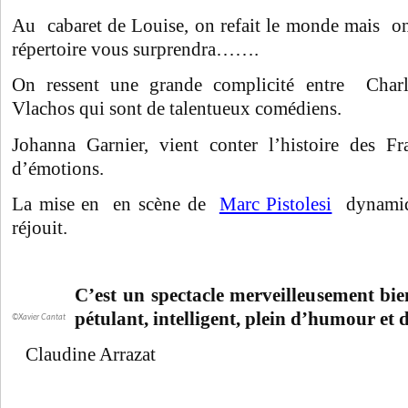
Au cabaret de Louise, on refait le monde mais on
répertoire vous surprendra…….
On ressent une grande complicité entre Charl
Vlachos qui sont de talentueux comédiens.
Johanna Garnier, vient conter l’histoire des F
d’émotions.
La mise en en scène de
Marc Pistolesi
dynamiq
réjouit.
C’est un spectacle merveilleusement bie
pétulant, intelligent, plein d’humour et d
©Xavier Cantat
Claudine Arrazat