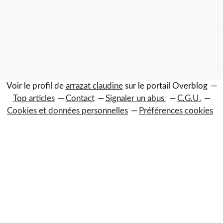
Voir le profil de
arrazat claudine
sur le portail Overblog
Top articles
Contact
Signaler un abus
C.G.U.
Cookies et données personnelles
Préférences cookies