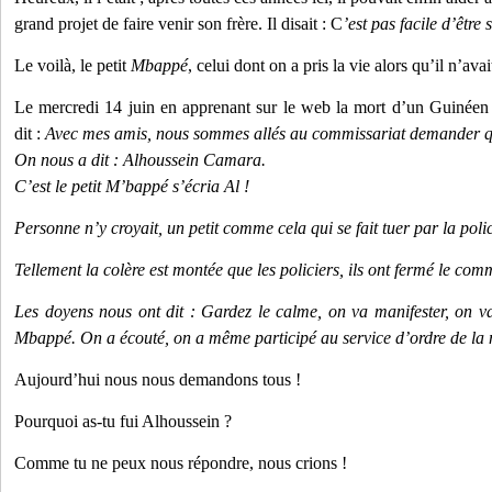
grand projet de faire venir son frère. Il disait : C
’est pas facile d’être s
Le voilà, le petit
Mbappé
, celui dont on a pris la vie alors qu’il n’avai
Le mercredi 14 juin en apprenant sur le web la mort d’un Guinéen 
dit :
Avec mes amis, nous sommes allés au commissariat demander qui 
On nous a dit : Alhoussein Camara.
C’est le petit M’bappé s’écria Al !
Personne n’y croyait, un petit comme cela qui se fait tuer par la polic
Tellement la colère est montée que les policiers, ils ont fermé le comm
Les doyens nous ont dit : Gardez le calme, on va manifester, on va 
Mbappé.
On a écouté, on a même participé au service d’ordre de la 
Aujourd’hui nous nous demandons tous !
Pourquoi as-tu fui Alhoussein ?
Comme tu ne peux nous répondre, nous crions !