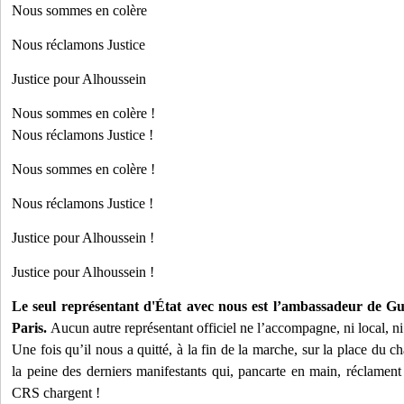
Nous sommes en colère
Nous réclamons Justice
Justice pour Alhoussein
Nous sommes en colère !
Nous réclamons Justice !
Nous sommes en colère !
Nous réclamons Justice !
Justice pour Alhoussein !
Justice pour Alhoussein !
Le seul représentant d'État avec nous est l’ambassadeur de Gui
Paris.
Aucun autre représentant officiel ne l’accompagne, ni local, ni
Une fois qu’il nous a quitté, à la fin de la marche, sur la place du 
la peine des derniers manifestants qui, pancarte en main, réclament 
CRS chargent !