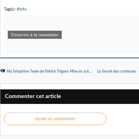
Tag(s) :
#Info
S'inscrire à la newsletter
Ma Séraphine Texte de Patrick Trigano Mise en scène Josiane Pinson.
Commenter cet article
Ajouter un commentaire