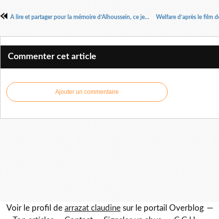
A lire et partager pour la mémoire d’Alhoussein, ce jeune homme tué lors d'un contrôle de police à Angouléme.
Commenter cet article
Ajouter un commentaire
Voir le profil de
arrazat claudine
sur le portail Overblog