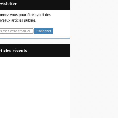
Newsletter
nnez-vous pour être averti des
veaux articles publiés.
articles récents