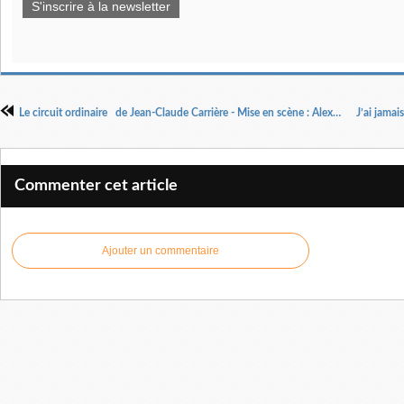
S'inscrire à la newsletter
Le circuit ordinaire de Jean-Claude Carrière - Mise en scène : Alexandre Tchobanoff
Commenter cet article
Ajouter un commentaire