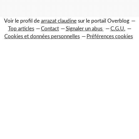
Voir le profil de
arrazat claudine
sur le portail Overblog
Top articles
Contact
Signaler un abus
C.G.U.
Cookies et données personnelles
Préférences cookies