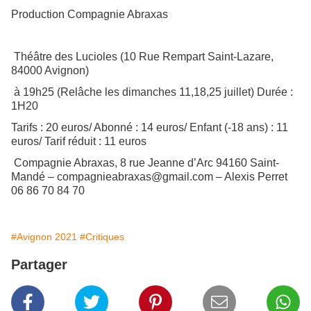
Production Compagnie Abraxas
Théâtre des Lucioles (10 Rue Rempart Saint-Lazare,
84000 Avignon)
à 19h25 (Relâche les dimanches 11,18,25 juillet) Durée :
1H20
Tarifs : 20 euros/ Abonné : 14 euros/ Enfant (-18 ans) : 11
euros/ Tarif réduit : 11 euros
Compagnie Abraxas, 8 rue Jeanne d’Arc 94160 Saint-
Mandé – compagnieabraxas@gmail.com – Alexis Perret
06 86 70 84 70
#Avignon 2021
#Critiques
Partager