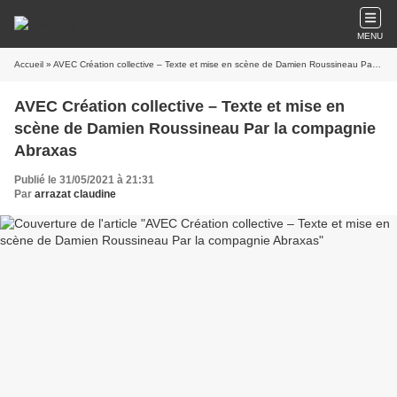
MENU
Accueil
» AVEC Création collective – Texte et mise en scène de Damien Roussineau Par la compagnie Abraxas
AVEC Création collective – Texte et mise en
scène de Damien Roussineau Par la compagnie
Abraxas
Publié le 31/05/2021 à 21:31
Par
arrazat claudine