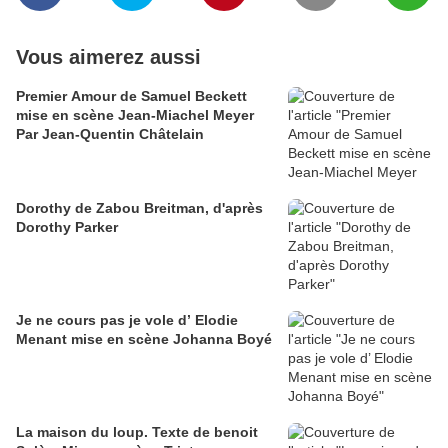
Vous aimerez aussi
Premier Amour de Samuel Beckett
mise en scène Jean-Miachel Meyer
Par Jean-Quentin Châtelain
Dorothy de Zabou Breitman, d'après
Dorothy Parker
Je ne cours pas je vole d’ Elodie
Menant mise en scène Johanna Boyé
La maison du loup. Texte de benoit