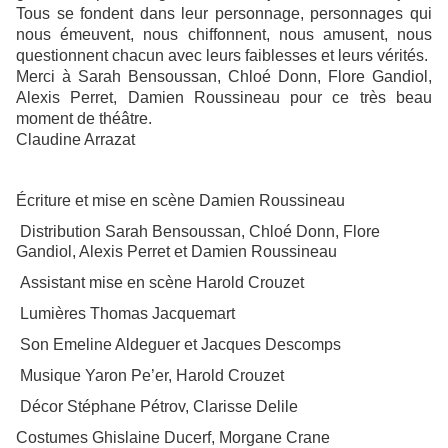
Tous se fondent dans leur personnage, personnages qui
nous émeuvent, nous chiffonnent, nous amusent, nous
questionnent chacun avec leurs faiblesses et leurs vérités.
Merci à Sarah Bensoussan, Chloé Donn, Flore Gandiol,
Alexis Perret, Damien Roussineau pour ce très beau
moment de théâtre.
Claudine Arrazat
Écriture et mise en scène Damien Roussineau
Distribution Sarah Bensoussan, Chloé Donn, Flore
Gandiol, Alexis Perret et Damien Roussineau
Assistant mise en scène Harold Crouzet
Lumières Thomas Jacquemart
Son Emeline Aldeguer et Jacques Descomps
Musique Yaron Pe’er, Harold Crouzet
Décor Stéphane Pétrov, Clarisse Delile
Costumes Ghislaine Ducerf, Morgane Crane