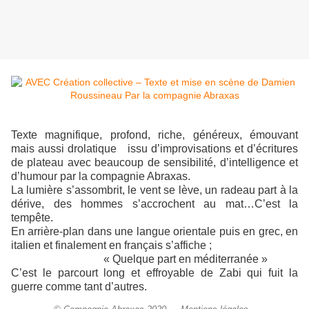
Texte magnifique, profond, riche, généreux, émouvant
mais aussi drolatique issu d’improvisations et d’écritures
de plateau avec beaucoup de sensibilité, d’intelligence et
d’humour par la compagnie Abraxas.
La lumière s’assombrit, le vent se lève, un radeau part à la
dérive, des hommes s’accrochent au mat…C’est la
tempête.
En arrière-plan dans une langue orientale puis en grec, en
italien et finalement en français s’affiche ;
« Quelque part en méditerranée »
C’est le parcourt long et effroyable de Zabi qui fuit la
guerre comme tant d’autres.