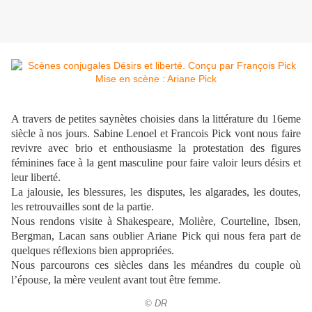
A travers de petites saynètes choisies dans la littérature du 16eme
siècle à nos jours.
Sabine Lenoel et Francois Pick
vont nous faire
revivre avec brio et enthousiasme la protestation des figures
féminines face à la gent masculine pour faire valoir leurs désirs et
leur liberté.
La jalousie, les blessures, les disputes, les algarades, les doutes,
les retrouvailles sont de la partie.
Nous rendons visite à Shakespeare, Molière, Courteline, Ibsen,
Bergman, Lacan sans oublier Ariane Pick qui nous fera part de
quelques réflexions bien appropriées.
Nous parcourons ces siècles dans les méandres du couple où
l’épouse, la mère veulent avant tout être femme.
© DR