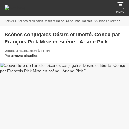
MENU
Accueil
» Scènes conjugales Désirs et liberté. Conçu par François Pick Mise en scène : Ariane Pick
Scènes conjugales Désirs et liberté. Conçu par
François Pick Mise en scène : Ariane Pick
Publié le 16/06/2021 à 11:04
Par
arrazat claudine