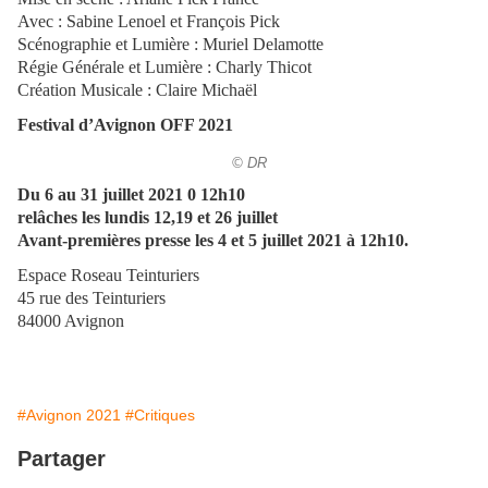
Avec : Sabine Lenoel et François Pick
Scénographie et Lumière : Muriel Delamotte
Régie Générale et Lumière : Charly Thicot
Création Musicale : Claire Michaël
Festival d’Avignon OFF 2021
© DR
Du 6 au 31 juillet 2021 0 12h10
relâches les lundis 12,19 et 26 juillet
Avant-premières presse les 4 et 5 juillet 2021 à 12h10.
Espace Roseau Teinturiers
45 rue des Teinturiers
84000 Avignon
#Avignon 2021
#Critiques
Partager