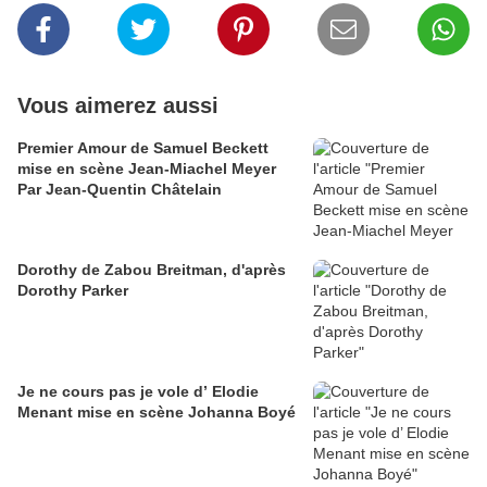
Vous aimerez aussi
Premier Amour de Samuel Beckett
mise en scène Jean-Miachel Meyer
Par Jean-Quentin Châtelain
Dorothy de Zabou Breitman, d'après
Dorothy Parker
Je ne cours pas je vole d’ Elodie
Menant mise en scène Johanna Boyé