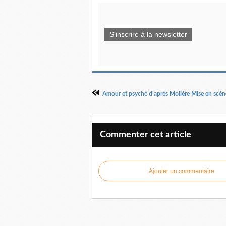
S'inscrire à la newsletter
Commenter cet article
Ajouter un commentaire