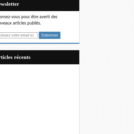
Newsletter
nnez-vous pour être averti des
veaux articles publiés.
articles récents