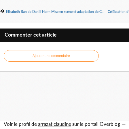
Elisabeth Ban de Daniil Harm Mise en scène et adaptation de Claude Merlin
Commenter cet article
Ajouter un commentaire
Voir le profil de
arrazat claudine
sur le portail Overblog