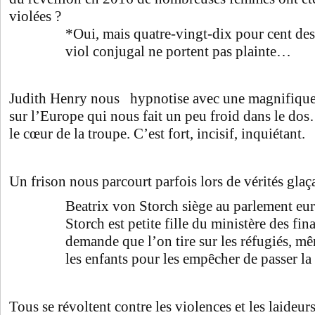
violées ?
*Oui, mais quatre-vingt-dix pour cent de
viol conjugal ne portent pas plainte…
Judith Henry nous hypnotise avec une magnifique e
sur l’Europe qui nous fait un peu froid dans le dos
le cœur de la troupe. C’est fort, incisif, inquiétant.
Un frison nous parcourt parfois lors de vérités glaça
Beatrix von Storch siège au parlement eu
Storch est petite fille du ministère des fi
demande que l’on tire sur les réfugiés, m
les enfants pour les empêcher de passer la 
Tous se révoltent contre les violences et les laideu