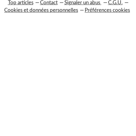
Top articles
Contact
Signaler un abus
C.G.U.
Cookies et données personnelles
Préférences cookies