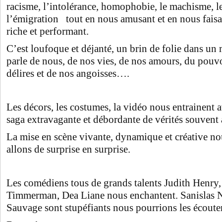
racisme, l’intolérance, homophobie, le machisme, le
l’émigration tout en nous amusant et en nous faisan
riche et performant.
C’est loufoque et déjanté, un brin de folie dans u
parle de nous, de nos vies, de nos amours, du pouvo
délires et de nos angoisses….
Les décors, les costumes, la vidéo nous entrainent a
saga extravagante et débordante de vérités souvent
La mise en scène vivante, dynamique et créative no
allons de surprise en surprise.
Les comédiens tous de grands talents Judith Henry,
Timmerman, Dea Liane nous enchantent. Sanislas N
Sauvage sont stupéfiants nous pourrions les écout