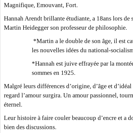
Magnifique, Emouvant, Fort.
Hannah Arendt brillante étudiante, a 18ans lors de 
Martin Heidegger son professeur de philosophie.
*Martin a le double de son âge, il est c
les nouvelles idées du national-socialis
*Hannah est juive effrayée par la mont
sommes en 1925.
Malgré leurs différences d’origine, d’âge et d’idéal
regard l’amour surgira. Un amour passionnel, tour
éternel.
Leur histoire à faire couler beaucoup d’encre et a 
bien des discussions.