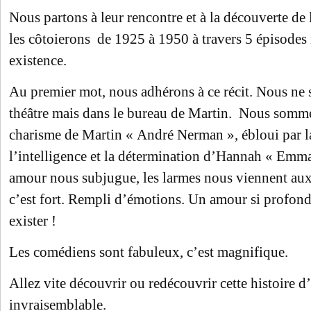
Nous partons à leur rencontre et à la découverte de 
les côtoierons de 1925 à 1950 à travers 5 épisodes 
existence.
Au premier mot, nous adhérons à ce récit. Nous ne
théâtre mais dans le bureau de Martin. Nous somme
charisme de Martin « André Nerman », ébloui par la
l’intelligence et la détermination d’Hannah « Emm
amour nous subjugue, les larmes nous viennent aux
c’est fort. Rempli d’émotions. Un amour si profond e
exister !
Les comédiens sont fabuleux, c’est magnifique.
Allez vite découvrir ou redécouvrir cette histoire 
invraisemblable.