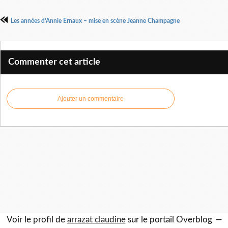
Les années d’Annie Ernaux – mise en scène Jeanne Champagne
Commenter cet article
Ajouter un commentaire
Voir le profil de
arrazat claudine
sur le portail Overblog