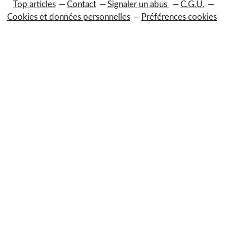
Top articles
Contact
Signaler un abus
C.G.U.
Cookies et données personnelles
Préférences cookies