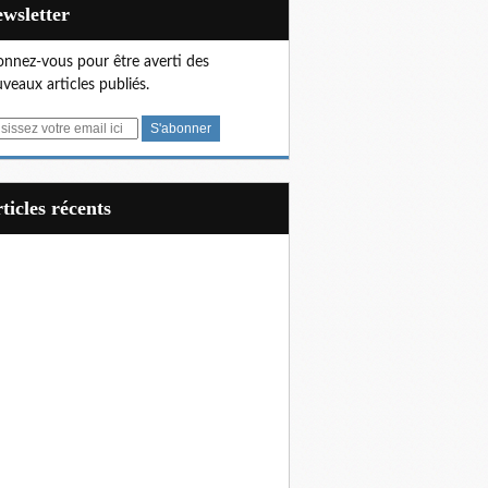
Newsletter
nnez-vous pour être averti des
veaux articles publiés.
articles récents