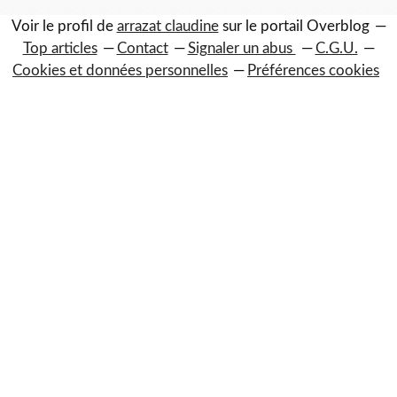
Voir le profil de
arrazat claudine
sur le portail Overblog
Top articles
Contact
Signaler un abus
C.G.U.
Cookies et données personnelles
Préférences cookies