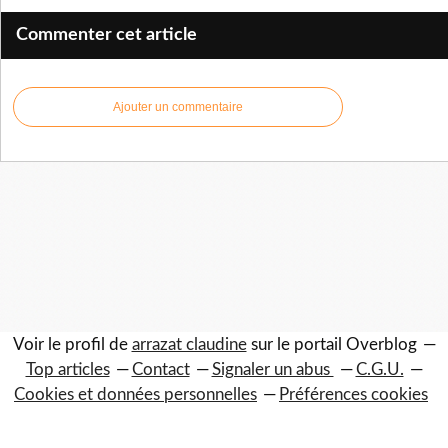
Commenter cet article
Ajouter un commentaire
Voir le profil de
arrazat claudine
sur le portail Overblog
Top articles
Contact
Signaler un abus
C.G.U.
Cookies et données personnelles
Préférences cookies