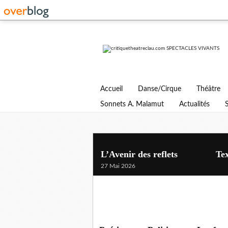
Accueil
Danse/Cirque
Théâtre
Sonnets A. Malamut
Actualités
L’Avenir des reflets Texte 
27 Mai 2026