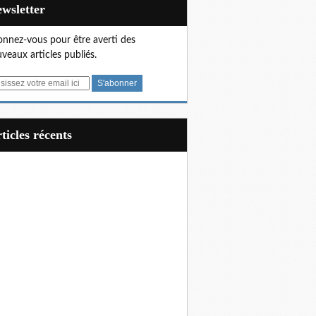
Newsletter
nnez-vous pour être averti des
veaux articles publiés.
articles récents