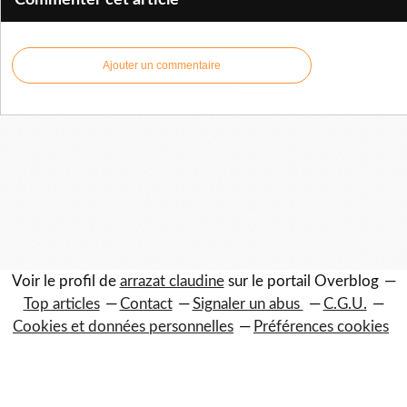
Commenter cet article
Ajouter un commentaire
Voir le profil de
arrazat claudine
sur le portail Overblog
Top articles
Contact
Signaler un abus
C.G.U.
Cookies et données personnelles
Préférences cookies