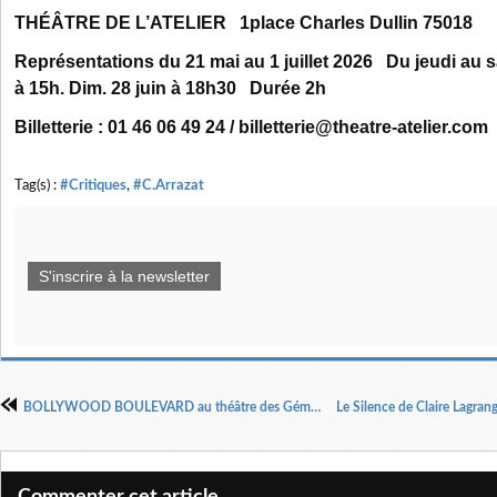
THÉÂTRE DE L’ATELIER 1place Charles Dullin 75018
Représentations du 21 mai au 1 juillet 2026 Du jeudi a
à 15h. Dim. 28 juin à 18h30 Durée 2h
Billetterie : 01 46 06 49 24 / billetterie@theatre-atelier.com
Tag(s) :
#Critiques
,
#C.Arrazat
S'inscrire à la newsletter
BOLLYWOOD BOULEVARD au théâtre des Gémeaux parisiens