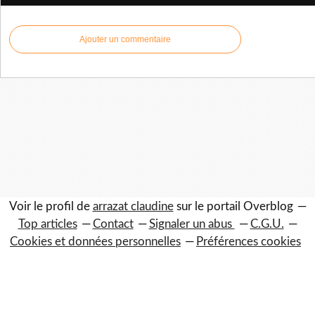
Ajouter un commentaire
Voir le profil de
arrazat claudine
sur le portail Overblog
Top articles
Contact
Signaler un abus
C.G.U.
Cookies et données personnelles
Préférences cookies