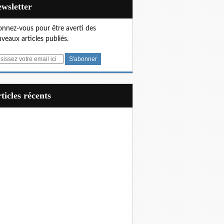
Newsletter
nnez-vous pour être averti des
veaux articles publiés.
articles récents