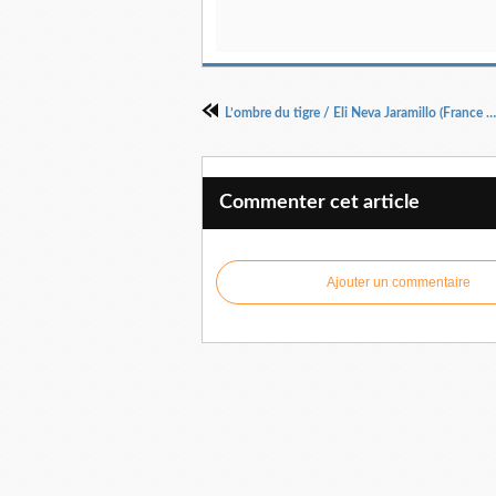
L’ombre du tigre / Eli Neva Jaramillo (France – Colombie)
Commenter cet article
Ajouter un commentaire