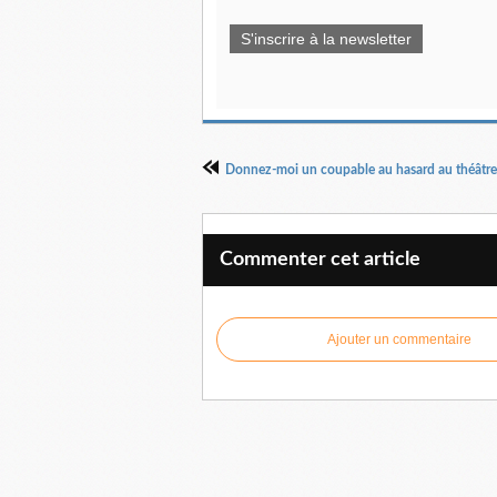
S'inscrire à la newsletter
Commenter cet article
Ajouter un commentaire