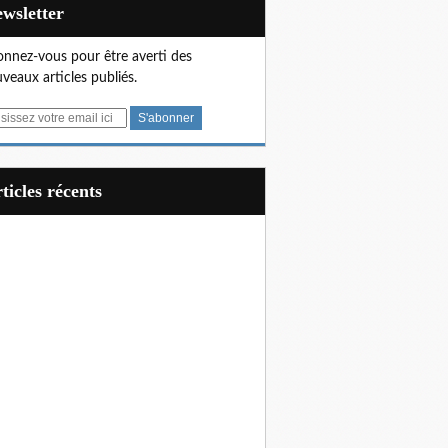
Newsletter
nnez-vous pour être averti des
veaux articles publiés.
articles récents