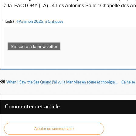
à la FACTORY (LA) - 4-Les Antonins Salle : Chapelle des 
Tag(s) :
#Avignon 2025
,
#Critiques
S'inscrire à la newsletter
When I Saw the Sea Quand j'ai vu la Mer Mise en scène et chorégraphie Ali Chahrour
Commenter cet article
Ajouter un commentaire