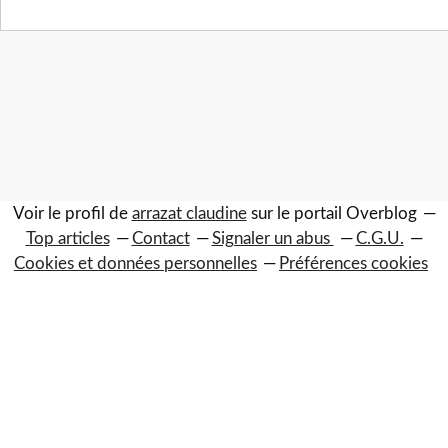
Voir le profil de
arrazat claudine
sur le portail Overblog
Top articles
Contact
Signaler un abus
C.G.U.
Cookies et données personnelles
Préférences cookies