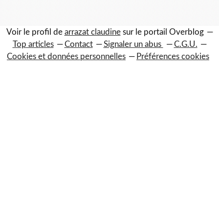
Voir le profil de
arrazat claudine
sur le portail Overblog
Top articles
Contact
Signaler un abus
C.G.U.
Cookies et données personnelles
Préférences cookies