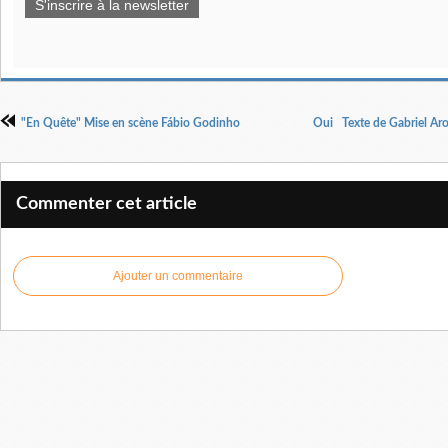
S'inscrire à la newsletter
"En Quête" Mise en scène Fábio Godinho
Oui Texte de Gabriel Aro
Commenter cet article
Ajouter un commentaire