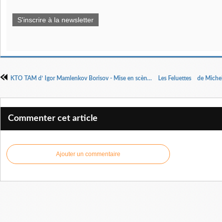
S'inscrire à la newsletter
KTO TAM d’ Igor Mamlenkov Borisov - Mise en scène Kostya Novitskiy
Commenter cet article
Ajouter un commentaire