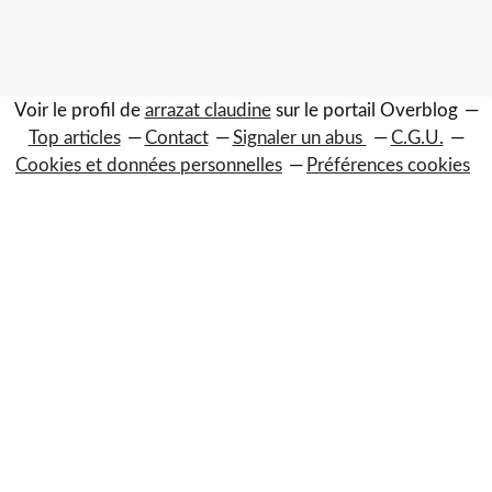
Voir le profil de
arrazat claudine
sur le portail Overblog
Top articles
Contact
Signaler un abus
C.G.U.
Cookies et données personnelles
Préférences cookies