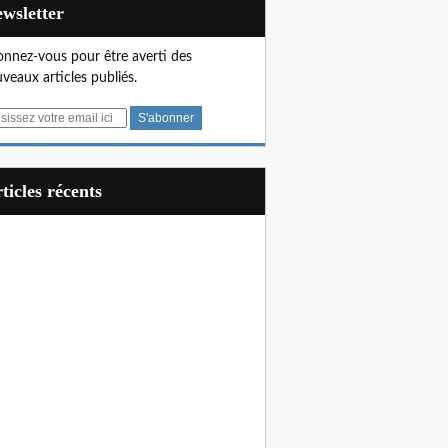
Newsletter
nnez-vous pour être averti des
veaux articles publiés.
articles récents