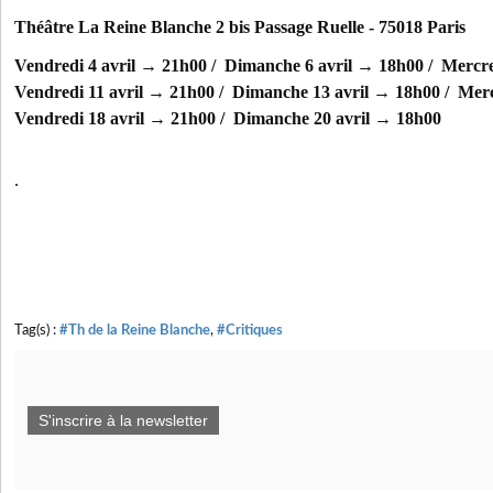
Théâtre La Reine Blanche 2 bis Passage Ruelle - 75018 Paris
Vendredi 4 avril → 21h00 / Dimanche 6 avril → 18h00 / Mercre
Vendredi 11 avril → 21h00 / Dimanche 13 avril → 18h00 / Merc
Vendredi 18 avril → 21h00 / Dimanche 20 avril → 18h00
.
Tag(s) :
#Th de la Reine Blanche
,
#Critiques
S'inscrire à la newsletter