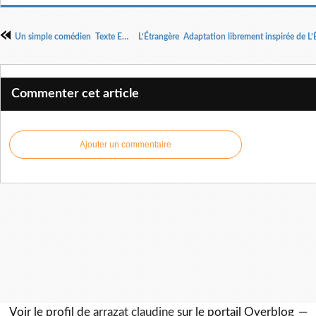
Un simple comédien Texte Eric Wiener Mise en scène : Mouss Zouheyri
Commenter cet article
Ajouter un commentaire
Voir le profil de
arrazat claudine
sur le portail Overblog