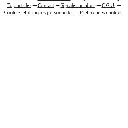
Top articles
Contact
Signaler un abus
C.G.U.
Cookies et données personnelles
Préférences cookies