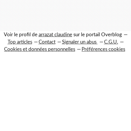
Voir le profil de
arrazat claudine
sur le portail Overblog
Top articles
Contact
Signaler un abus
C.G.U.
Cookies et données personnelles
Préférences cookies