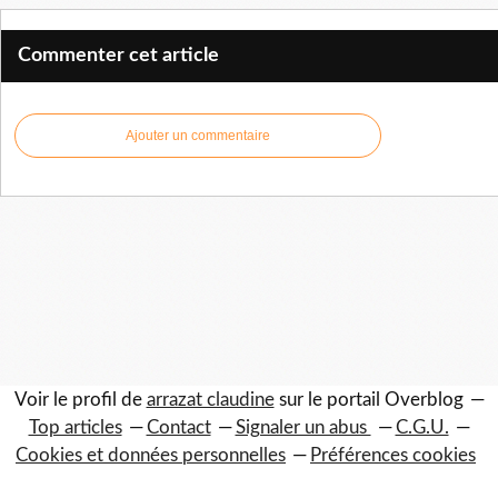
Commenter cet article
Ajouter un commentaire
Voir le profil de
arrazat claudine
sur le portail Overblog
Top articles
Contact
Signaler un abus
C.G.U.
Cookies et données personnelles
Préférences cookies