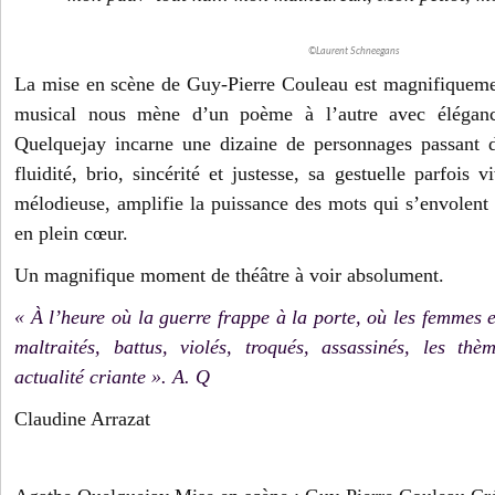
©Laurent Schneegans
La mise en scène de Guy-Pierre Couleau est magnifiqueme
musical nous mène d’un poème à l’autre avec élégan
Quelquejay incarne une dizaine de personnages passant d
fluidité, brio, sincérité et justesse, sa gestuelle parfois 
mélodieuse, amplifie la puissance des mots qui s’envolent 
en plein cœur.
Un magnifique moment de théâtre à voir absolument.
« À l’heure où la guerre frappe à la porte, où les femmes e
maltraités, battus, violés, troqués, assassinés, les th
actualité criante ». A. Q
Claudine Arrazat