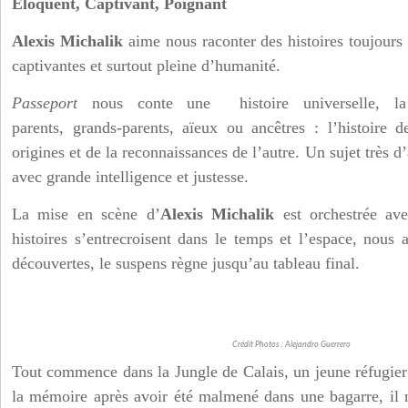
Eloquent, Captivant, Poignant
Alexis Michalik
aime nous raconter des histoires toujours
captivantes et surtout pleine d’humanité.
Passeport
nous conte une histoire universelle, la
parents, grands-parents, aïeux ou ancêtres : l’histoire 
origines et de la reconnaissances de l’autre. Un sujet très d’
avec grande intelligence et justesse.
La mise en scène d’
Alexis Michalik
est orchestrée ave
histoires s’entrecroisent dans le temps et l’espace, nous 
découvertes, le suspens règne jusqu’au tableau final.
Crédit Photos : Alejandro Guerrero
Tout commence dans la Jungle de Calais, un jeune réfugier 
la mémoire après avoir été malmené dans une bagarre, il n