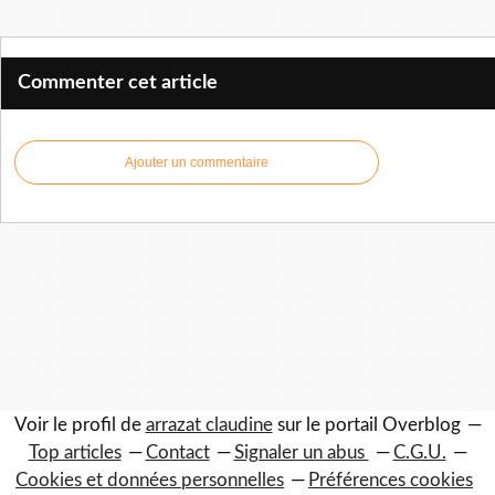
Commenter cet article
Ajouter un commentaire
Voir le profil de
arrazat claudine
sur le portail Overblog
Top articles
Contact
Signaler un abus
C.G.U.
Cookies et données personnelles
Préférences cookies