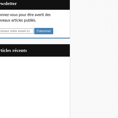
Newsletter
nnez-vous pour être averti des
veaux articles publiés.
articles récents