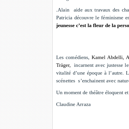
.Alain aide aux travaux des cha
Patricia découvre le féminisme 
jeunesse c’est la fleur de la per
Les comédiens,
Kamel Abdelli, A
Träger,
incarnent avec justesse l
vitalité d’une époque à l’autre. 
scénettes s’enchainent avec natu
Un moment de théâtre éloquent et 
Claudine Arraza