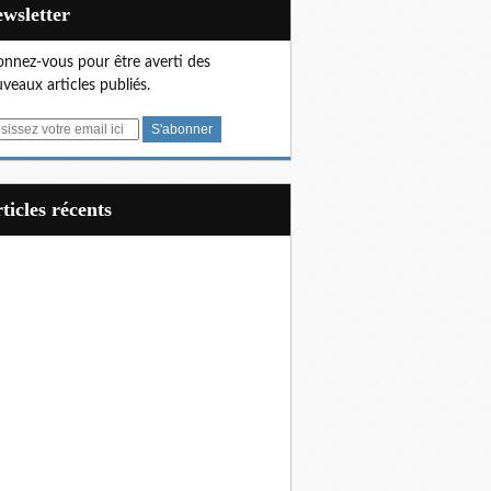
Newsletter
nnez-vous pour être averti des
veaux articles publiés.
articles récents