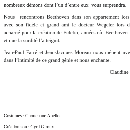
nombreux démons dont l’un d’entre eux vous surprendra.
Nous rencontrons Beethoven dans son appartement lor
avec son fidèle et grand ami le docteur Wegeler lors d
acharné pour la création de Fidelio, années où Beethoven 
et que la surdité l’atteignit.
Jean-Paul Farré et Jean-Jacques Moreau nous mènent ave
dans l’intimité de ce grand génie et nous enchante.
Claudine Arraz
Costumes : Chouchane Abello
Création son : Cyril Giroux