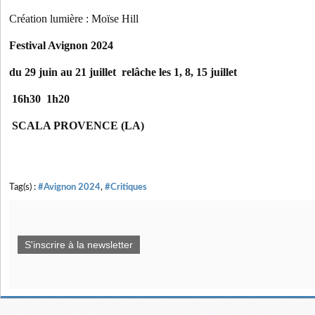
Création lumière : Moïse Hill
Festival Avignon 2024
du 29 juin au 21 juillet relâche les 1, 8, 15 juillet
16h30 1h20
SCALA PROVENCE (LA)
Tag(s) :
#Avignon 2024
,
#Critiques
S'inscrire à la newsletter