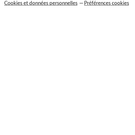
Cookies et données personnelles
Préférences cookies