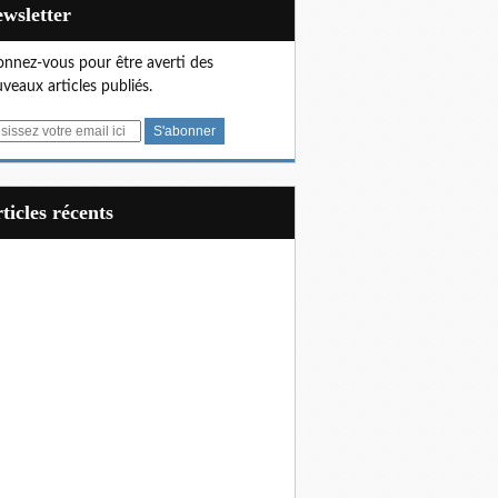
Newsletter
nnez-vous pour être averti des
veaux articles publiés.
articles récents