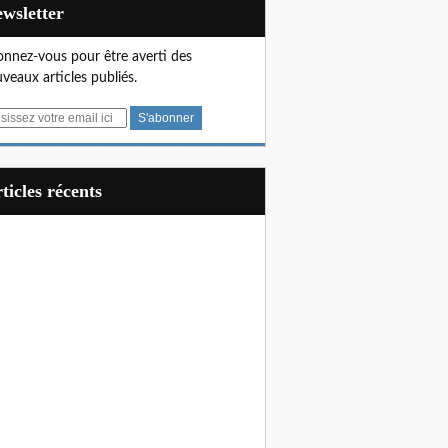
Newsletter
nnez-vous pour être averti des
veaux articles publiés.
articles récents