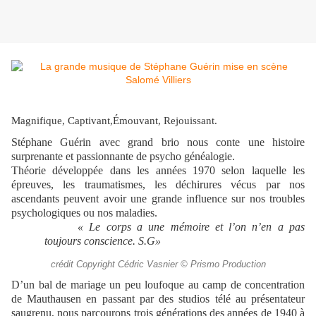
Magnifique, Captivant,Émouvant, Rejouissant.
Stéphane Guérin avec grand brio nous conte une histoire
surprenante et passionnante de psycho généalogie.
Théorie développée dans les années 1970 selon laquelle les
épreuves, les traumatismes, les déchirures vécus par nos
ascendants peuvent avoir une grande influence sur nos troubles
psychologiques ou nos maladies.
« Le corps a une mémoire et l’on n’en a pas
toujours conscience. S.G»
crédit Copyright Cédric Vasnier © Prismo Production
D’un bal de mariage un peu loufoque au camp de concentration
de
Mauthausen en passant par des studios télé au présentateur
saugrenu, nous parcourons trois générations des années de 1940 à