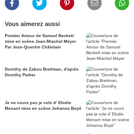
Vous aimerez aussi
Premier Amour de Samuel Beckett
mise en scène Jean-Miachel Meyer
Par Jean-Quentin Châtelain
Dorothy de Zabou Breitman, d'après
Dorothy Parker
Je ne cours pas je vole d’ Elodie
Menant mise en scène Johanna Boyé