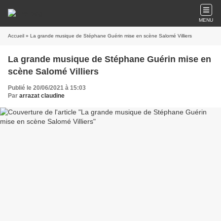
MENU
Accueil
» La grande musique de Stéphane Guérin mise en scène Salomé Villiers
La grande musique de Stéphane Guérin mise en
scène Salomé Villiers
Publié le 20/06/2021 à 15:03
Par
arrazat claudine