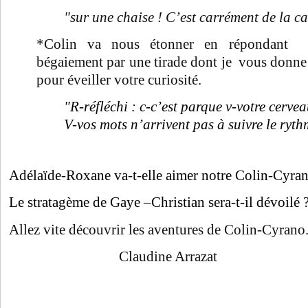
"sur une chaise ! C’est carrément de la c
*Colin va nous étonner en répondant à
bégaiement par une tirade dont je vous donne j
pour éveiller votre curiosité.
"R-réfléchi : c-c’est parque v-votre cerveau
V-vos mots n’arrivent pas à suivre le ryth
Adélaïde-Roxane va-t-elle aimer notre Colin-Cyran
Le stratagème de Gaye –Christian sera-t-il dévoilé 
Allez vite découvrir les aventures de Colin-Cyrano
Claudine Arrazat