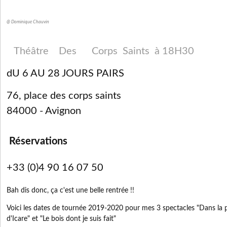
@ Dominique Chauvin
Théâtre Des Corps Saints à 18H30
dU 6 AU 28 JOURS PAIRS
76, place des corps saints
84000 - Avignon
Réservations
+33 (0)4 90 16 07 50
Bah dis donc, ça c'est une belle rentrée !!
Voici les dates de tournée 2019-2020 pour mes 3 spectacles "Dans la p
d'Icare" et "Le bois dont je suis fait"