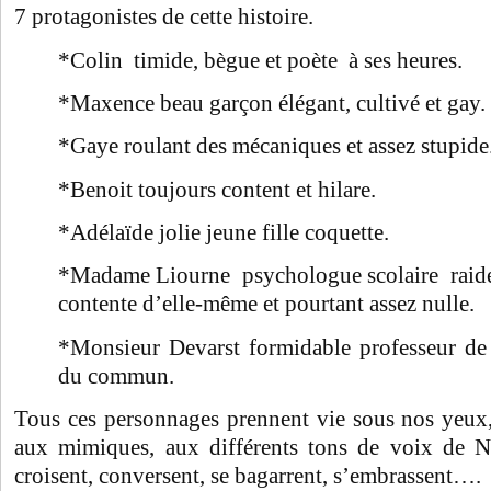
7 protagonistes de cette histoire.
*Colin timide, bègue et poète à ses heures.
*Maxence beau garçon élégant, cultivé et gay.
*Gaye roulant des mécaniques et assez stupide
*Benoit toujours content et hilare.
*Adélaïde jolie jeune fille coquette.
*Madame Liourne psychologue scolaire raide 
contente d’elle-même et pourtant assez nulle.
*Monsieur Devarst formidable professeur de f
du commun.
Tous ces personnages prennent vie sous nos yeux, 
aux mimiques, aux différents tons de voix de Ni
croisent, conversent, se bagarrent, s’embrassent….