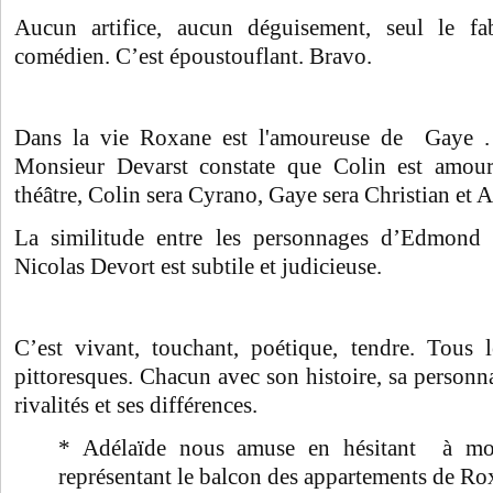
Aucun artifice, aucun déguisement, seul le fa
comédien. C’est époustouflant. Bravo.
Dans la vie Roxane est l'amoureuse de Gaye . 
Monsieur Devarst constate que Colin est amo
théâtre, Colin sera Cyrano, Gaye sera Christian et 
La similitude entre les personnages d’Edmond
Nicolas Devort est subtile et judicieuse.
C’est vivant, touchant, poétique, tendre. Tous 
pittoresques. Chacun avec son histoire, sa personnali
rivalités et ses différences.
* Adélaïde nous amuse en hésitant à mon
représentant le balcon des appartements de Ro