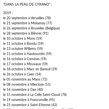
"DANS LA PEAU DE CYRANO" :
2019 :
le 20 septembre à Versailles (78)
le 21 septembre à Moisenay (77)
le 26 septembre à Bruxelles (Belgique)
le 28 septembre à Bièvres (91)
le 10 octobre à Mons (59)
le 11 octobre à Bondu (59)
le 13 octobre Willems (59)
le 15 octobre à Haubourdin (59)
le 16 octobre à Comines (59)
le 17 octobre à Mouvaux (59)
le 18 octobre à Marc en Bareuil (59)
le 26 octobre à Caen (14)
le 05 novembre au Mans (72)
le 08 novembre à Villecloye (55)
le 14 novembre à Dax (40)
le 15 novembre à La Celle Saint-Cloud (78)
le 19 novembre à Franconville (95)
le 21 novembre à Saint-Etienne (42)