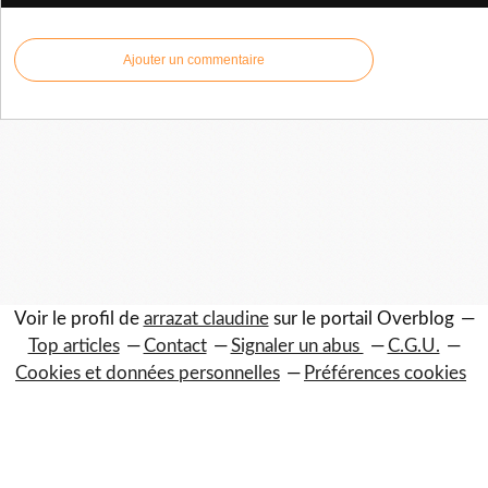
Ajouter un commentaire
Voir le profil de
arrazat claudine
sur le portail Overblog
Top articles
Contact
Signaler un abus
C.G.U.
Cookies et données personnelles
Préférences cookies