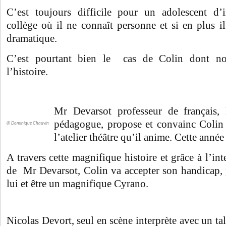
C’est toujours difficile pour un adolescent d’
collège où il ne connaît personne et si en plus i
dramatique.
C’est pourtant bien le cas de Colin dont no
l’histoire.
Mr Devarsot professeur de français
pédagogue, propose et convainc Colin d
@ Dominique Chauvin
l’atelier théâtre qu’il anime. Cette anné
A travers cette magnifique histoire et grâce à l’inte
de Mr Devarsot, Colin va accepter son handicap, 
lui et être un magnifique Cyrano.
Nicolas Devort, seul en scène interprète avec un tal