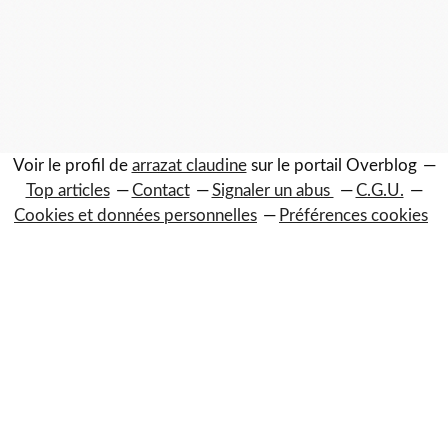
Voir le profil de
arrazat claudine
sur le portail Overblog
Top articles
Contact
Signaler un abus
C.G.U.
Cookies et données personnelles
Préférences cookies