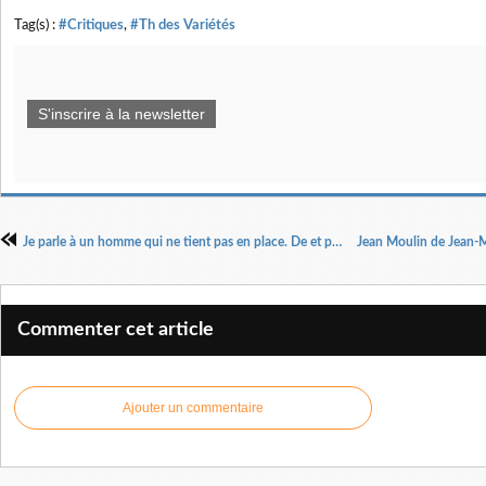
Tag(s) :
#Critiques
,
#Th des Variétés
S'inscrire à la newsletter
Je parle à un homme qui ne tient pas en place. De et par Jacques Gamblin.
Commenter cet article
Ajouter un commentaire