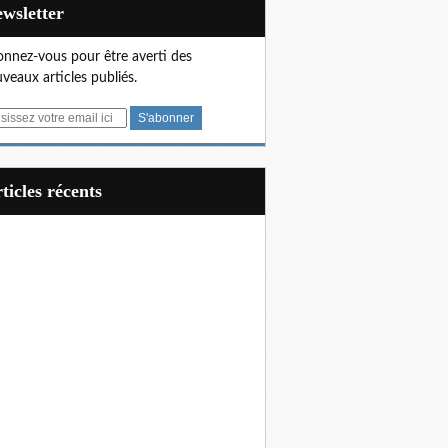
Newsletter
nnez-vous pour être averti des
veaux articles publiés.
articles récents