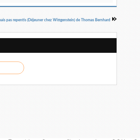
is pas repentis (Déjeuner chez Wittgenstein) de Thomas Bernhard