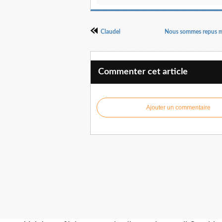
Claudel
Nous sommes repus ma
Commenter cet article
Ajouter un commentaire