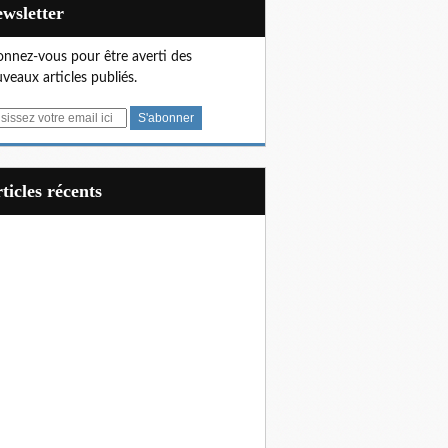
Newsletter
nnez-vous pour être averti des
veaux articles publiés.
articles récents